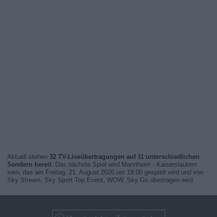
Aktuell stehen
32 TV-Liveübertragungen auf 11 unterschiedlichen
Sendern bereit
. Das nächste Spiel wird Mannheim - Kaiserslautern
sein, das am Freitag, 21. August 2026 um 18:00 gespielt wird und von
Sky Stream, Sky Sport Top Event, WOW, Sky Go übertragen wird.