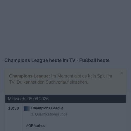
Widget
Champions League heute im TV - Fußball heute
×
Champions League:
Im Moment gibt es kein Spiel im
TV. Du kannst den Suchverlauf einsehen.
Mittwoch, 05.08.2026
18:30
Champions League
3. Qualifikationsrunde
AGF Aarhus