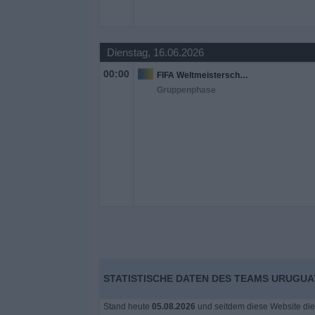
Dienstag, 16.06.2026
00:00
FIFA Weltmeisterschaft 2026
Gruppenphase
STATISTISCHE DATEN DES TEAMS URUGUA
Stand heute
05.08.2026
und seitdem diese Website die