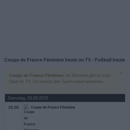
Widget
Coupe de France Féminine heute im TV - Fußball heute
×
Coupe de France Féminine:
Im Moment gibt es kein
Spiel im TV. Du kannst den Suchverlauf einsehen.
Samstag, 03.05.2025
15:00
Coupe de France Féminine