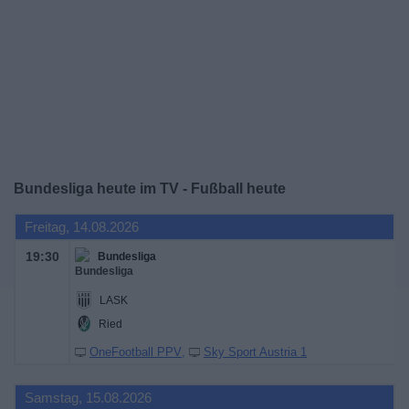
Widget
Bundesliga heute im TV - Fußball heute
Freitag, 14.08.2026
19:30
Bundesliga
LASK
Ried
OneFootball PPV
Sky Sport Austria 1
Samstag, 15.08.2026