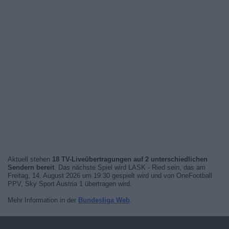
Aktuell stehen
18 TV-Liveübertragungen auf 2 unterschiedlichen
Sendern bereit
. Das nächste Spiel wird LASK - Ried sein, das am
Freitag, 14. August 2026 um 19:30 gespielt wird und von OneFootball
PPV, Sky Sport Austria 1 übertragen wird.
Mehr Information in der
Bundesliga Web
.