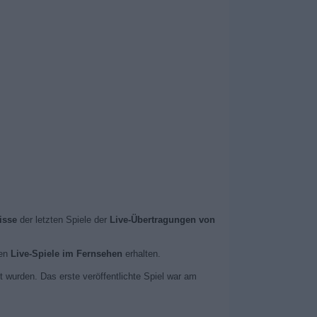
isse
der letzten Spiele der
Live-Übertragungen von
ten
Live-Spiele im Fernsehen
erhalten.
t wurden. Das erste veröffentlichte Spiel war am