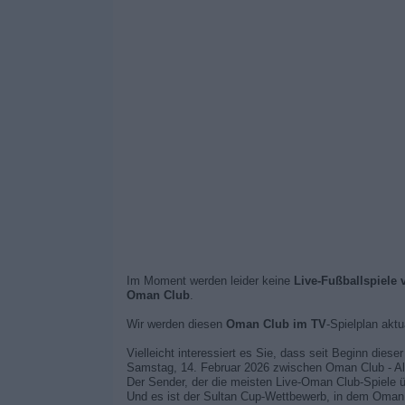
Im Moment werden leider keine
Live-Fußballspiele
Oman Club
.
Wir werden diesen
Oman Club im TV
-Spielplan aktu
Vielleicht interessiert es Sie, dass seit Beginn dies
Samstag, 14. Februar 2026 zwischen Oman Club - A
Der Sender, der die meisten Live-Oman Club-Spiele ü
Und es ist der Sultan Cup-Wettbewerb, in dem Oman 