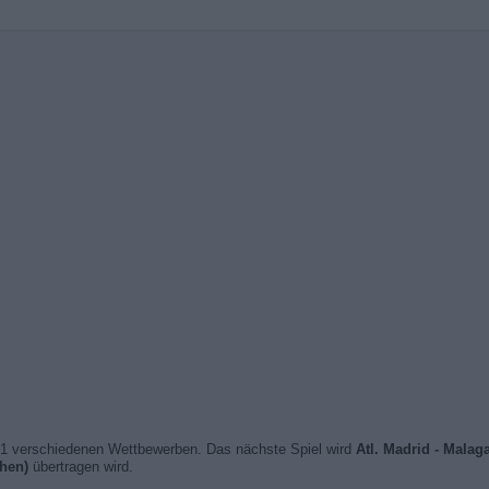
1 verschiedenen Wettbewerben. Das nächste Spiel wird
Atl. Madrid - Malag
hen)
übertragen wird.