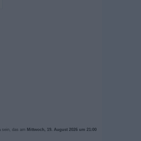
a
sein, das am
Mittwoch, 19. August 2026 um 21:00