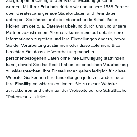
Zielgruppenforschung und Serviceentwicklung gesendet
Win Sports TV YouTube
werden.
Mit Ihrer Erlaubnis dürfen wir und unsere 1538 Partner
über Gerätescans genaue Standortdaten und Kenndaten
Freitag, 29.05.2026
abfragen. Sie können auf die entsprechende Schaltfläche
klicken, um der o. a. Datenverarbeitung durch uns und unsere
22:00
Liga - Frauen
Partner zuzustimmen. Alternativ können Sie auf detailliertere
Informationen zugreifen und Ihre Einstellungen ändern, bevor
Fortaleza Femenino
Sie der Verarbeitung zustimmen oder diese ablehnen.
Bitte
Bucaramanga Femenino
beachten Sie, dass die Verarbeitung mancher
Win Sports TV YouTube
personenbezogenen Daten ohne Ihre Einwilligung stattfinden
kann, obwohl Sie das Recht haben, einer solchen Verarbeitung
zu widersprechen. Ihre Einstellungen gelten lediglich für diese
Freitag, 15.05.2026
Website. Sie können Ihre Einstellungen jederzeit ändern oder
22:00
Liga - Frauen
Ihre Einwilligung widerrufen, indem Sie zu dieser Website
zurückkehren und unten auf der Webseite auf die Schaltfläche
Fortaleza Femenino
"Datenschutz" klicken.
Millonarios Femenino
Win Sports TV YouTube
Mehr Tage