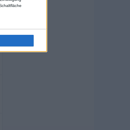
Schaltfläche