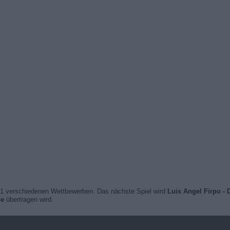
1 verschiedenen Wettbewerben. Das nächste Spiel wird
Luis Angel Firpo - 
e
übertragen wird.