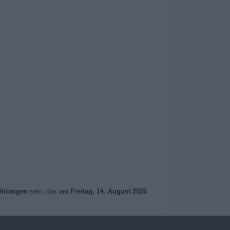
Diriangen
sein, das am
Freitag, 14. August 2026