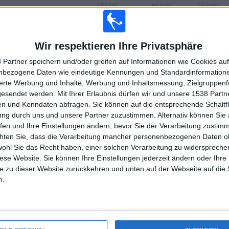
GESAMT
MAXIMAL
GESAMT
1
2
15
WETTBEWERBE
VS San Luis FC
GEGNER
Wir respektieren Ihre Privatsphäre
RANGLISTE NACH WETTBEWERBEN
 Partner speichern und/oder greifen auf Informationen wie Cookies au
nbezogene Daten wie eindeutige Kennungen und Standardinformatione
Primera A - Frauen
17 (100%)
sierte Werbung und Inhalte, Werbung und Inhaltsmessung, Zielgruppen
gesendet werden.
Mit Ihrer Erlaubnis dürfen wir und unsere 1538 Part
Gesamtrangliste anzeigen
n und Kenndaten abfragen. Sie können auf die entsprechende Schaltfl
ung durch uns und unsere Partner zuzustimmen. Alternativ können Sie au
fen und Ihre Einstellungen ändern, bevor Sie der Verarbeitung zustim
chten Sie, dass die Verarbeitung mancher personenbezogenen Daten oh
wohl Sie das Recht haben, einer solchen Verarbeitung zu widersprechen
diese Website. Sie können Ihre Einstellungen jederzeit ändern oder Ihre 
HL DER SPIELE NACH WOCHE
e zu dieser Website zurückkehren und unten auf der Webseite auf die 
n.
OCH
DONNERSTAG
FREITAG
SAMSTAG
SONNTAG
-
2
5
5
%
- %
11,76%
29,41%
29,41%