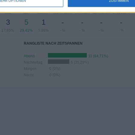
EHR OPTIONEN
ZUSTIMMEN
HL DER SPIELE NACH MONAT
JUNI
JULI
AUGUST
SEPTEMBER
OKTOBER
NOVEMBER
DEZEMBER
3
5
1
-
-
-
-
17,65%
29,41%
5,88%
- %
- %
- %
- %
RANGLISTE NACH ZEITSPANNEN
Abend
11 (64,71%)
Nachmittag
6 (35,29%)
Morgen
0 (0%)
Nacht
0 (0%)