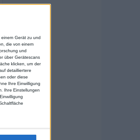
f einem Gerät zu und
n, die von einem
forschung und
ner über Gerätescans
äche klicken, um der
f detailliertere
men oder diese
ne Ihre Einwilligung
. Ihre Einstellungen
Einwilligung
Schaltfläche