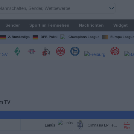
Sender
Sport im Fernsehen
Nachrichten
Widget
2. Bundesliga
DFB-Pokal
Champions League
Europa Leagu
im TV
LPF
Lanús
Gimnasia LP Femenino
Play