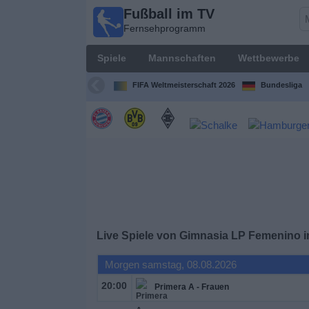
Fußball im TV
Fußball im
Fernsehprogramm
TV
Fernsehprogramm
Spiele
Mannschaften
Wettbewerbe
Spiele
FIFA Weltmeisterschaft 2026
Bundesliga
Mannschaften
Wettbewerbe
Sender
Sport
Live Spiele von Gimnasia LP Femenino 
im
Fernsehen
Morgen samstag, 08.08.2026
20:00
Primera A - Frauen
Nachrichten