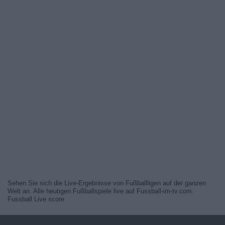
Sehen Sie sich die Live-Ergebnisse von Fußballligen auf der ganzen
Welt an. Alle heutigen Fußballspiele live auf Fussball-im-tv.com.
Fussball Live score