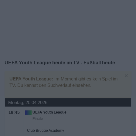
Widget
UEFA Youth League heute im TV - Fußball heute
×
UEFA Youth League:
Im Moment gibt es kein Spiel im
TV. Du kannst den Suchverlauf einsehen.
Montag, 20.04.2026
18:45
UEFA Youth League
Finale
Club Brugge Academy