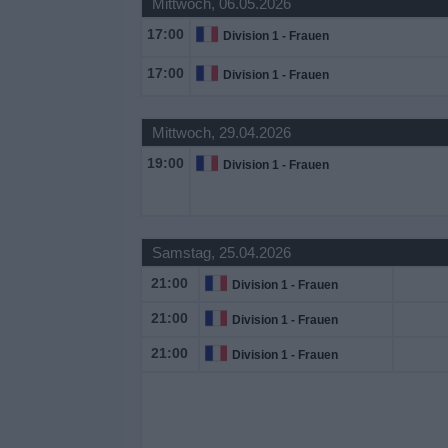
Mittwoch, 06.05.2026
17:00
Division 1 - Frauen
Widget
17:00
Division 1 - Frauen
Mittwoch, 29.04.2026
19:00
Division 1 - Frauen
Samstag, 25.04.2026
21:00
Division 1 - Frauen
21:00
Division 1 - Frauen
21:00
Division 1 - Frauen