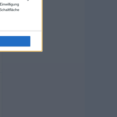
Einwilligung
Schaltfläche