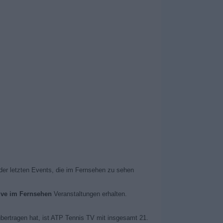
 der letzten Events, die im Fernsehen zu sehen
ive im Fernsehen
Veranstaltungen erhalten.
übertragen hat, ist ATP Tennis TV mit insgesamt 21.