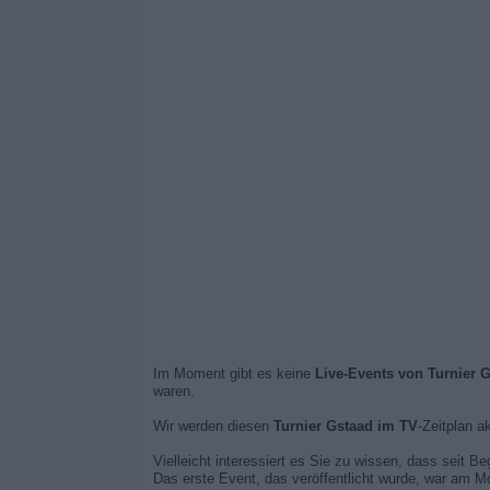
Im Moment gibt es keine
Live-Events von Turnier 
waren.
Wir werden diesen
Turnier Gstaad im TV
-Zeitplan a
Vielleicht interessiert es Sie zu wissen, dass seit B
Das erste Event, das veröffentlicht wurde, war am Mo