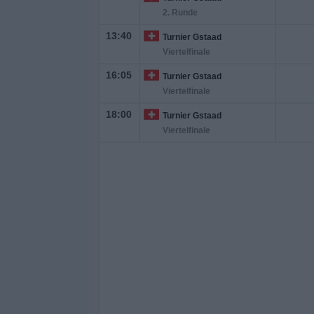
2. Runde
13:40
Turnier Gstaad
Viertelfinale
16:05
Turnier Gstaad
Viertelfinale
18:00
Turnier Gstaad
Viertelfinale